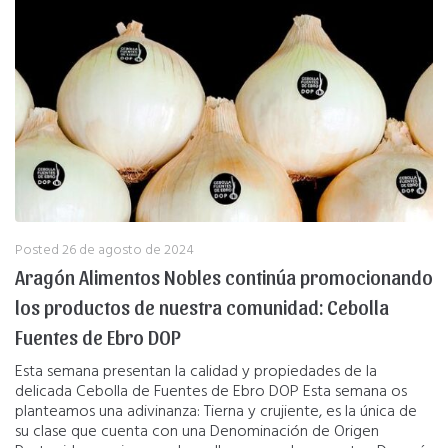
Posted
26 de agosto de 2024
Aragón Alimentos Nobles continúa promocionando
los productos de nuestra comunidad: Cebolla
Fuentes de Ebro DOP
Esta semana presentan la calidad y propiedades de la
delicada Cebolla de Fuentes de Ebro DOP Esta semana os
planteamos una adivinanza: Tierna y crujiente, es la única de
su clase que cuenta con una Denominación de Origen