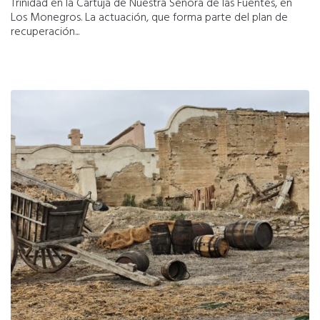
Trinidad en la Cartuja de Nuestra Señora de las Fuentes, en
Los Monegros. La actuación, que forma parte del plan de
recuperación...