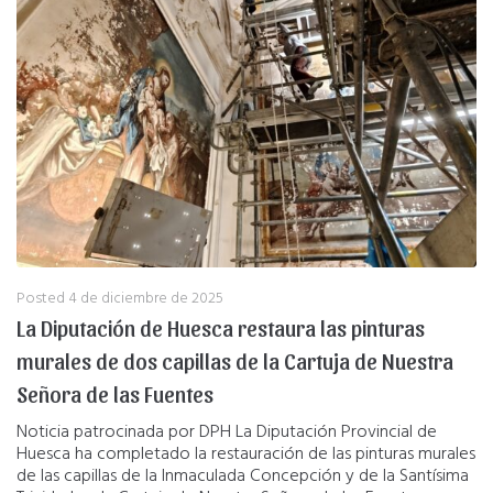
Posted
4 de diciembre de 2025
La Diputación de Huesca restaura las pinturas
murales de dos capillas de la Cartuja de Nuestra
Señora de las Fuentes
Noticia patrocinada por DPH La Diputación Provincial de
Huesca ha completado la restauración de las pinturas murales
de las capillas de la Inmaculada Concepción y de la Santísima