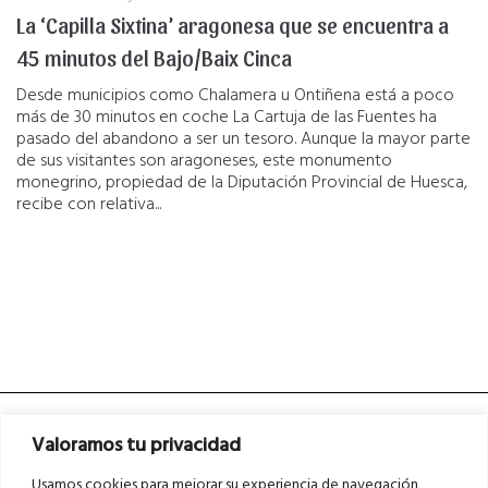
La ‘Capilla Sixtina’ aragonesa que se encuentra a
45 minutos del Bajo/Baix Cinca
Desde municipios como Chalamera u Ontiñena está a poco
más de 30 minutos en coche La Cartuja de las Fuentes ha
pasado del abandono a ser un tesoro. Aunque la mayor parte
de sus visitantes son aragoneses, este monumento
monegrino, propiedad de la Diputación Provincial de Huesca,
recibe con relativa...
Valoramos tu privacidad
Usamos cookies para mejorar su experiencia de navegación,