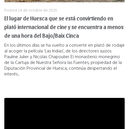
Posted
24 de octubre de 2025
El lugar de Huesca que se está convirtiendo en
plató internacional de cine y se encuentra a menos
de una hora del Bajo/Baix Cinca
En los últimos días se ha vuelto a convertir en plató de rodaje
al acoger la película ‘Las Indias’, de los directores suizos
Pauline Julier y Nicolas Chapoulier El monasterio monegrino
de la Cartuja de Nuestra Señora las Fuentes, propiedad de la
Diputación Provincial de Huesca, continúa despertando el
interés...