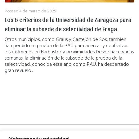
Posted
4 de marzo de 2025
Los 6 criterios de la Universidad de Zaragoza para
eliminar la subsede de selectividad de Fraga
Otros municipios, como Graus y Castejón de Sos, también
han perdido su prueba de la PAU para acercar y centralizar
los exámenes en Barbastro y proximidades Desde hace varias
semanas, la eliminación de la subsede de la prueba de la
selectividad, conocida este año como PAU, ha despertado
gran revuelo...