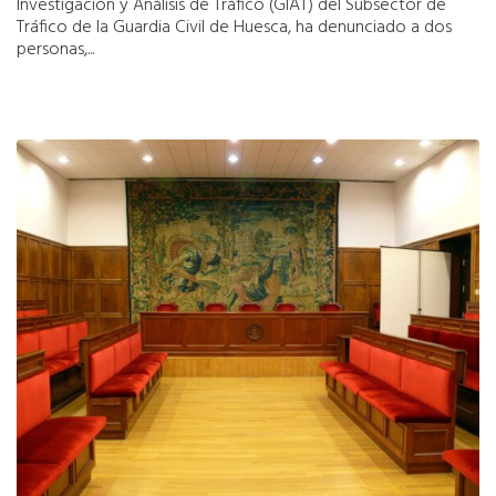
Investigación y Análisis de Tráfico (GIAT) del Subsector de
Tráfico de la Guardia Civil de Huesca, ha denunciado a dos
personas,...