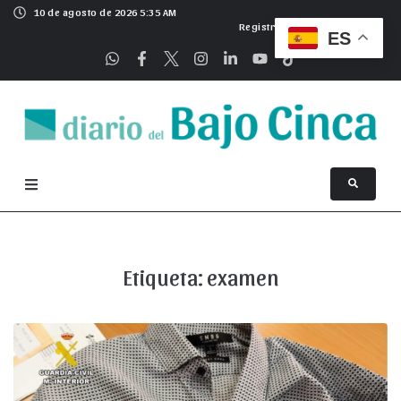
10 de agosto de 2026 5:35 AM
Registrarse
ES
Etiqueta:
examen