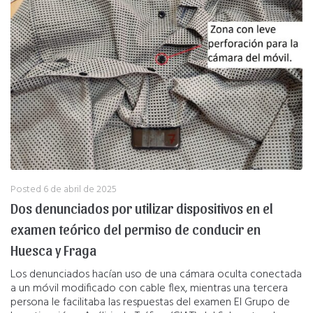
Posted
6 de abril de 2025
Dos denunciados por utilizar dispositivos en el
examen teórico del permiso de conducir en
Huesca y Fraga
Los denunciados hacían uso de una cámara oculta conectada
a un móvil modificado con cable flex, mientras una tercera
persona le facilitaba las respuestas del examen El Grupo de