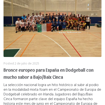
Posted
2 de julio de 2025
Bronce europeo para España en Dodgeball con
mucho sabor a Bajo/Baix Cinca
La selección nacional logra un hito histórico al subir al podio
en la modalidad mixta foam en el Campeonato de Europa de
Dodgeball celebrado en Irlanda. Jugadores del Bajo/Baix
Cinca formaron parte clave del equipo España ha hecho
historia este mes de junio en el Campeonato de Europa de