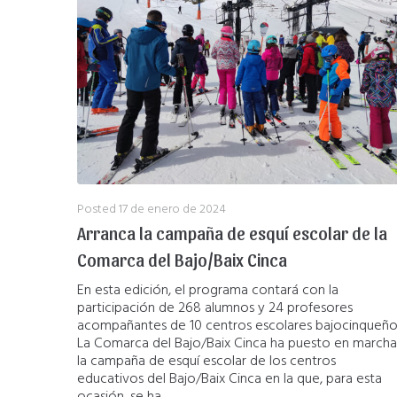
Posted
17 de enero de 2024
Arranca la campaña de esquí escolar de la
Comarca del Bajo/Baix Cinca
En esta edición, el programa contará con la
participación de 268 alumnos y 24 profesores
acompañantes de 10 centros escolares bajocinqueño
La Comarca del Bajo/Baix Cinca ha puesto en marcha
la campaña de esquí escolar de los centros
educativos del Bajo/Baix Cinca en la que, para esta