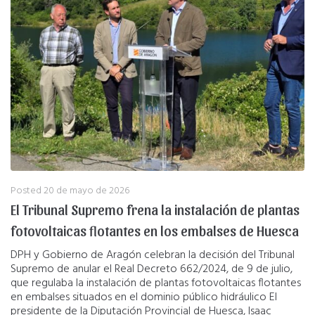
Posted
20 de mayo de 2026
El Tribunal Supremo frena la instalación de plantas
fotovoltaicas flotantes en los embalses de Huesca
DPH y Gobierno de Aragón celebran la decisión del Tribunal
Supremo de anular el Real Decreto 662/2024, de 9 de julio,
que regulaba la instalación de plantas fotovoltaicas flotantes
en embalses situados en el dominio público hidráulico El
presidente de la Diputación Provincial de Huesca, Isaac