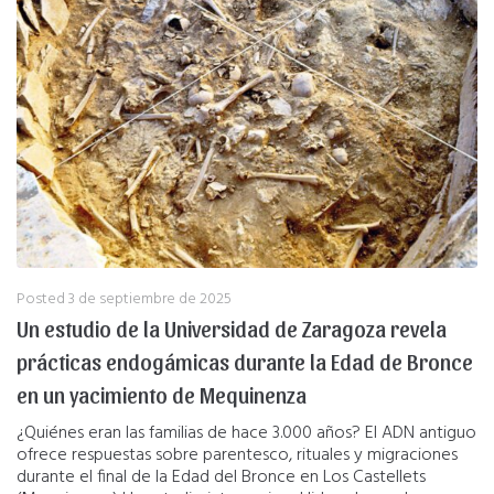
Posted
3 de septiembre de 2025
Un estudio de la Universidad de Zaragoza revela
prácticas endogámicas durante la Edad de Bronce
en un yacimiento de Mequinenza
¿Quiénes eran las familias de hace 3.000 años? El ADN antiguo
ofrece respuestas sobre parentesco, rituales y migraciones
durante el final de la Edad del Bronce en Los Castellets