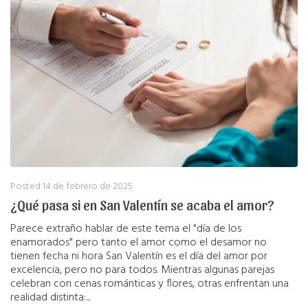
Posted
14 de febrero de 2025
¿Qué pasa si en San Valentín se acaba el amor?
Parece extraño hablar de este tema el "día de los
enamorados" pero tanto el amor como el desamor no
tienen fecha ni hora San Valentín es el día del amor por
excelencia, pero no para todos. Mientras algunas parejas
celebran con cenas románticas y flores, otras enfrentan una
realidad distinta:...