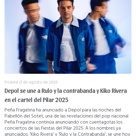
Posted
21 de agosto de 2025
Depol se une a Rulo y la contrabanda y Kiko Rivera
en el cartel del Pilar 2025
Peña Fragatina ha anunciado a Depol para las noches del
Pabellón del Sotet, una de las revelaciones del pop nacional
Peña Fragatina continúa anunciando con cuentagotas los
conciertos de las Fiestas del Pilar 2025. A los nombres ya
anunciados: 'Kiko Rivera' y 'Rulo y la Contrabanda', se une hoy