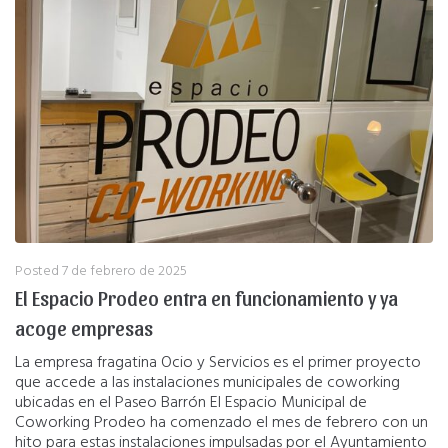
Posted
7 de febrero de 2025
El Espacio Prodeo entra en funcionamiento y ya
acoge empresas
La empresa fragatina Ocio y Servicios es el primer proyecto
que accede a las instalaciones municipales de coworking
ubicadas en el Paseo Barrón El Espacio Municipal de
Coworking Prodeo ha comenzado el mes de febrero con un
hito para estas instalaciones impulsadas por el Ayuntamiento