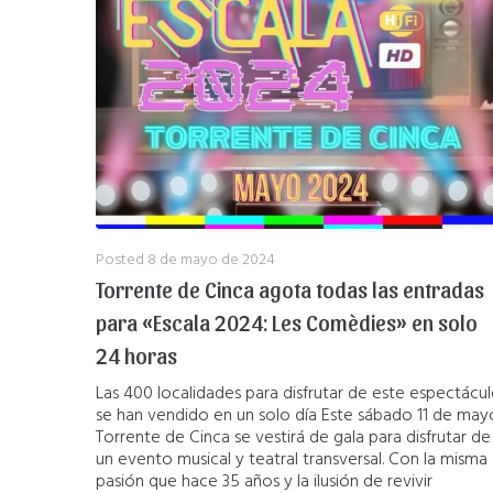
Posted
8 de mayo de 2024
Torrente de Cinca agota todas las entradas
para «Escala 2024: Les Comèdies» en solo
24 horas
Las 400 localidades para disfrutar de este espectácu
se han vendido en un solo día Este sábado 11 de may
Torrente de Cinca se vestirá de gala para disfrutar de
un evento musical y teatral transversal. Con la misma
pasión que hace 35 años y la ilusión de revivir