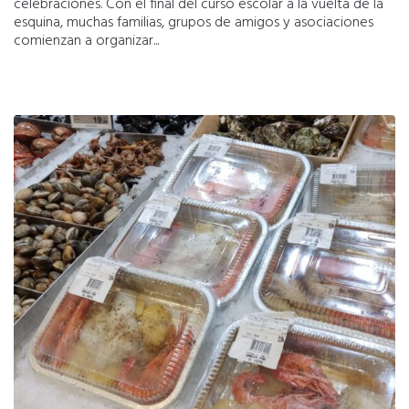
celebraciones. Con el final del curso escolar a la vuelta de la
esquina, muchas familias, grupos de amigos y asociaciones
comienzan a organizar...