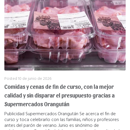
Posted
10 de junio de 2026
Comidas y cenas de fin de curso, con la mejor
calidad y sin disparar el presupuesto gracias a
Supermercados Orangután
Publicidad Supermercados Orangután Se acerca el fin de
curso y toca celebrarlo con las familias, niños y profesores
antes del parón de verano. Junio es sinónimo de