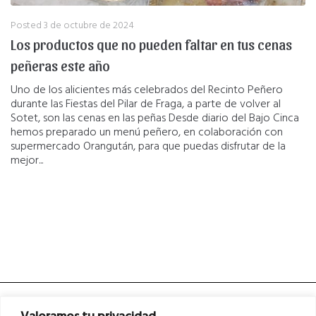
Posted
3 de octubre de 2024
Los productos que no pueden faltar en tus cenas
peñeras este año
Uno de los alicientes más celebrados del Recinto Peñero
durante las Fiestas del Pilar de Fraga, a parte de volver al
Sotet, son las cenas en las peñas Desde diario del Bajo Cinca
hemos preparado un menú peñero, en colaboración con
supermercado Orangután, para que puedas disfrutar de la
mejor...