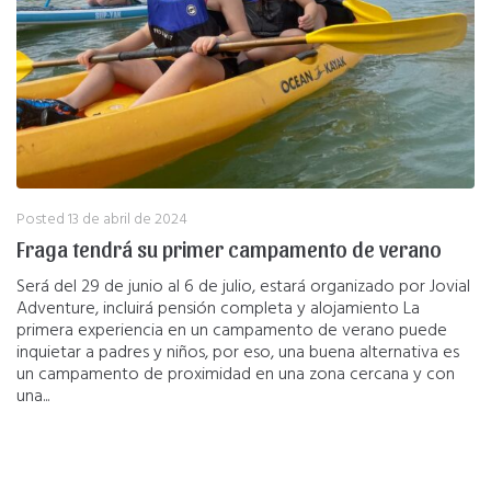
Posted
13 de abril de 2024
Fraga tendrá su primer campamento de verano
Será del 29 de junio al 6 de julio, estará organizado por Jovial
Adventure, incluirá pensión completa y alojamiento La
primera experiencia en un campamento de verano puede
inquietar a padres y niños, por eso, una buena alternativa es
un campamento de proximidad en una zona cercana y con
una...