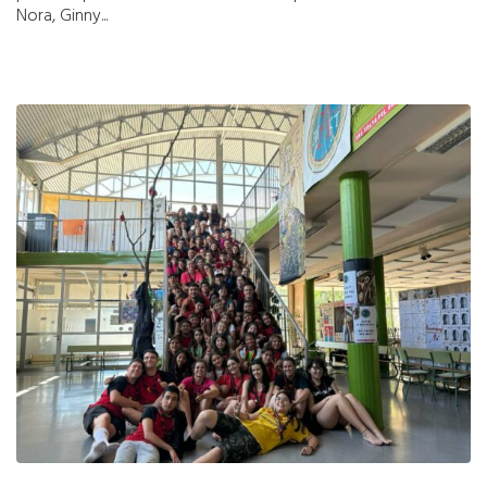
Nora, Ginny...