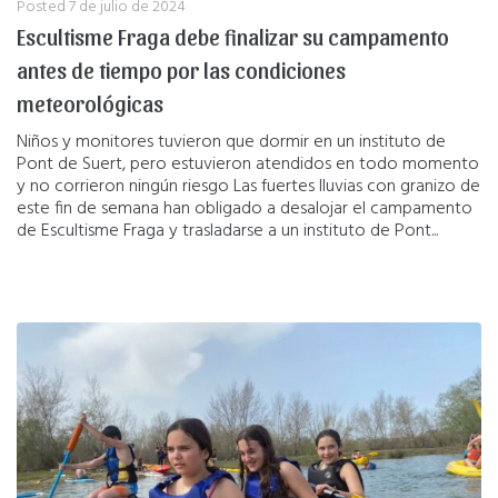
Posted
7 de julio de 2024
Escultisme Fraga debe finalizar su campamento
antes de tiempo por las condiciones
meteorológicas
Niños y monitores tuvieron que dormir en un instituto de
Pont de Suert, pero estuvieron atendidos en todo momento
y no corrieron ningún riesgo Las fuertes lluvias con granizo de
este fin de semana han obligado a desalojar el campamento
de Escultisme Fraga y trasladarse a un instituto de Pont...