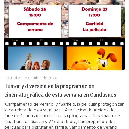
Posted
23 de octubre de 2024
Humor y diversión en la programación
cinematográfica de esta semana en Candasnos
'Campamento de verano' y 'Garfield, la película' protagonizan
la cartelera de esta semana La Asociación de Amigos del
Cine de Candasnos no falla en su programación semanal de
cine. Para los días 26 y 27 de octubre, han preparado dos
películas para disfrutar en familia. Campamento de verano