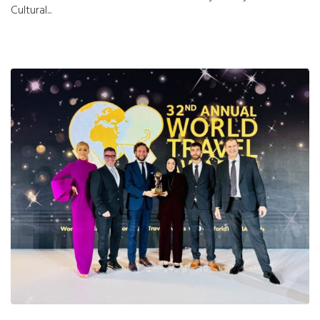
Cultural...