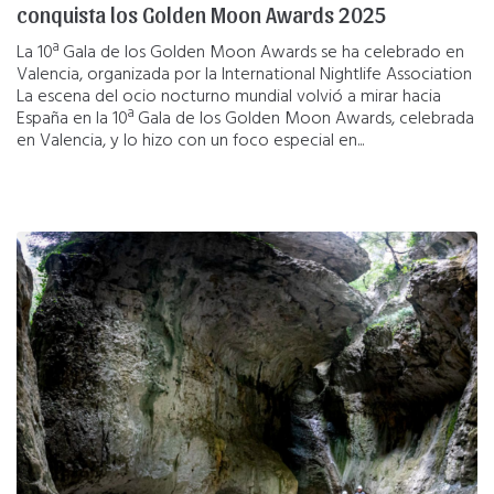
conquista los Golden Moon Awards 2025
La 10ª Gala de los Golden Moon Awards se ha celebrado en
Valencia, organizada por la International Nightlife Association
La escena del ocio nocturno mundial volvió a mirar hacia
España en la 10ª Gala de los Golden Moon Awards, celebrada
en Valencia, y lo hizo con un foco especial en...