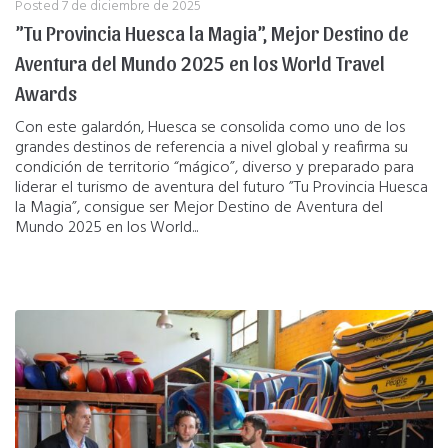
Posted
7 de diciembre de 2025
”Tu Provincia Huesca la Magia”, Mejor Destino de
Aventura del Mundo 2025 en los World Travel
Awards
Con este galardón, Huesca se consolida como uno de los
grandes destinos de referencia a nivel global y reafirma su
condición de territorio “mágico”, diverso y preparado para
liderar el turismo de aventura del futuro ”Tu Provincia Huesca
la Magia”, consigue ser Mejor Destino de Aventura del
Mundo 2025 en los World...