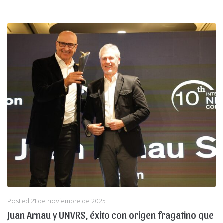
Posted
21 de noviembre de 2025
Juan Arnau y UNVRS, éxito con origen fragatino que