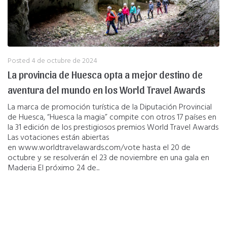
Posted
4 de octubre de 2024
La provincia de Huesca opta a mejor destino de
aventura del mundo en los World Travel Awards
La marca de promoción turística de la Diputación Provincial
de Huesca, “Huesca la magia” compite con otros 17 países en
la 31 edición de los prestigiosos premios World Travel Awards
Las votaciones están abiertas
en www.worldtravelawards.com/vote hasta el 20 de
octubre y se resolverán el 23 de noviembre en una gala en
Maderia El próximo 24 de...