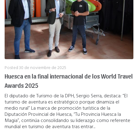
Posted
30 de noviembre de 2025
Huesca en la final internacional de los World Travel
Awards 2025
El diputado de Turismo de la DPH, Sergio Serra, destaca: “El
turismo de aventura es estratégico porque dinamiza el
medio rural” La marca de promoción turística de la
Diputación Provincial de Huesca, “Tu Provincia Huesca la
Magia”, continúa consolidando su liderazgo como referente
mundial en turismo de aventura tras entrar...