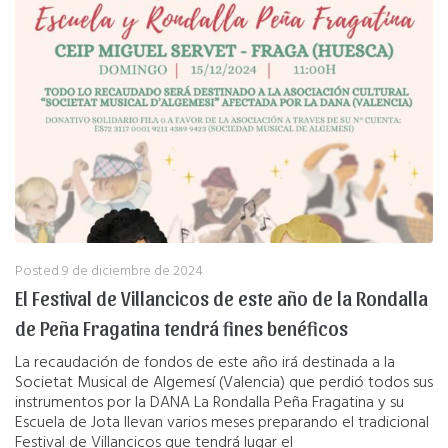
Posted
9 de diciembre de 2024
El Festival de Villancicos de este año de la Rondalla
de Peña Fragatina tendrá fines benéficos
La recaudación de fondos de este año irá destinada a la
Societat Musical de Algemesí (Valencia) que perdió todos sus
instrumentos por la DANA La Rondalla Peña Fragatina y su
Escuela de Jota llevan varios meses preparando el tradicional
Festival de Villancicos que tendrá lugar el