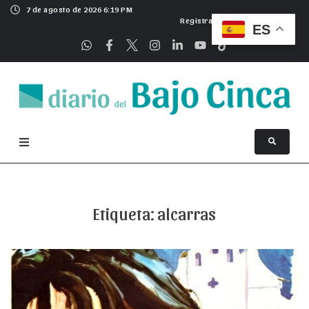
7 de agosto de 2026 6:19 PM
Registrarse
ES
Etiqueta:
alcarras