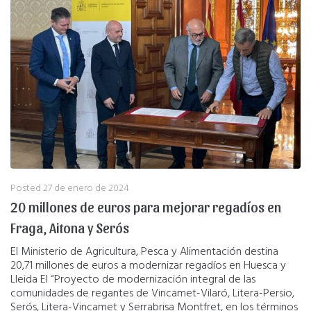
Posted
27 de enero de 2024
20 millones de euros para mejorar regadíos en
Fraga, Aitona y Serós
El Ministerio de Agricultura, Pesca y Alimentación destina
20,71 millones de euros a modernizar regadíos en Huesca y
Lleida El “Proyecto de modernización integral de las
comunidades de regantes de Vincamet-Vilaró, Litera-Persio,
Serós, Litera-Vincamet y Serrabrisa Montfret, en los términos