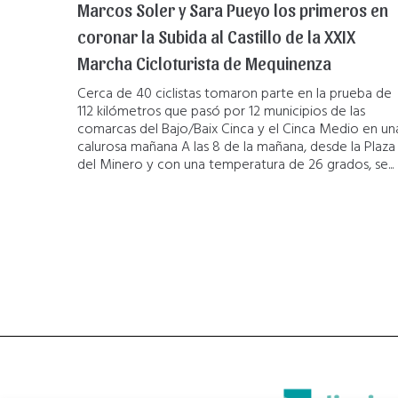
Marcos Soler y Sara Pueyo los primeros en
coronar la Subida al Castillo de la XXIX
Marcha Cicloturista de Mequinenza
Cerca de 40 ciclistas tomaron parte en la prueba de
112 kilómetros que pasó por 12 municipios de las
comarcas del Bajo/Baix Cinca y el Cinca Medio en un
calurosa mañana A las 8 de la mañana, desde la Plaza
del Minero y con una temperatura de 26 grados, se...