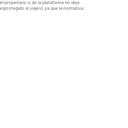
el propietario o de la plataforma no deja
esprotegido al viajero, ya que la normativa...