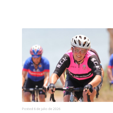
Posted
6 de julio de 2026