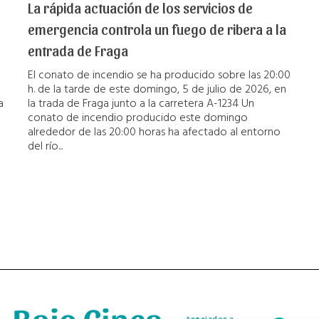
La rápida actuación de los servicios de
emergencia controla un fuego de ribera a la
entrada de Fraga
El conato de incendio se ha producido sobre las 20:00
h. de la tarde de este domingo, 5 de julio de 2026, en
a
la trada de Fraga junto a la carretera A-1234 Un
conato de incendio producido este domingo
alrededor de las 20:00 horas ha afectado al entorno
del río...
Asociados a
Asociados a