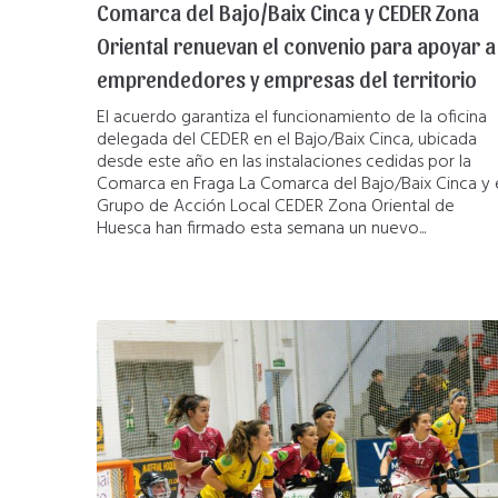
Comarca del Bajo/Baix Cinca y CEDER Zona
Oriental renuevan el convenio para apoyar a
emprendedores y empresas del territorio
El acuerdo garantiza el funcionamiento de la oficina
delegada del CEDER en el Bajo/Baix Cinca, ubicada
desde este año en las instalaciones cedidas por la
Comarca en Fraga La Comarca del Bajo/Baix Cinca y 
Grupo de Acción Local CEDER Zona Oriental de
Huesca han firmado esta semana un nuevo...